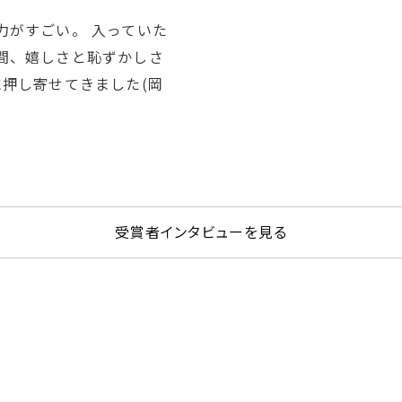
力がすごい。 入っていた
間、嬉しさと恥ずかしさ
押し寄せてきました(岡
受賞者インタビューを見る