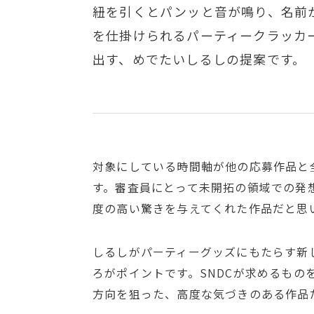
紐を引くとパンッと音が鳴り、名前
を仕掛けられるパーティークラッカ
出す、めでたいしるしの提案です。
対象にしている時間軸が他の応募作品と
す。審査員にとって未開拓の領域での発
度の高い驚きを与えてくれた作品だと思
しるしがパーティーグッズにもたらす新
ろがポイントです。SNDCが求めるもの
方向を狙った、高度な気づきのある作品だ