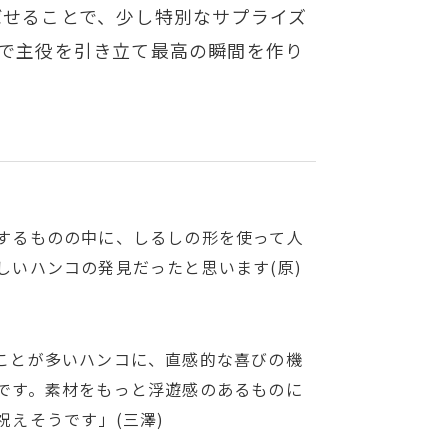
ばせることで、少し特別なサプライズ
で主役を引き立て最高の瞬間を作り
するものの中に、しるしの形を使って人
しいハンコの発見だったと思います(原)
ことが多いハンコに、直感的な喜びの機
です。素材をもっと浮遊感のあるものに
祝えそうです」(三澤)