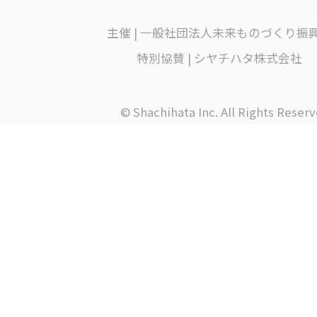
主催 | 一般社団法人未来ものづくり振
特別協賛 | シヤチハタ株式会社
© Shachihata Inc. All Rights Reserv