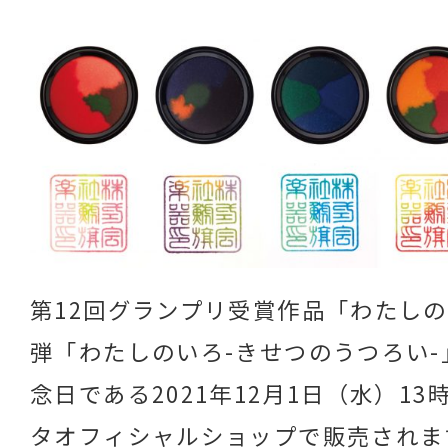
第12回グランプリ受賞作品「わたし
弾「わたしのいろ-きせつのうつろい-
念日である2021年12月1日（水）1
タオフィシャルショップで販売されま