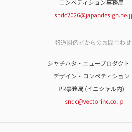
コンペティション事務局
sndc2026@japandesign.ne.j
報道関係者からのお問合わせ 
シヤチハタ・ニュープロダクト
デザイン・コンペティション
PR事務局 (イニシャル内)
sndc@vectorinc.co.jp