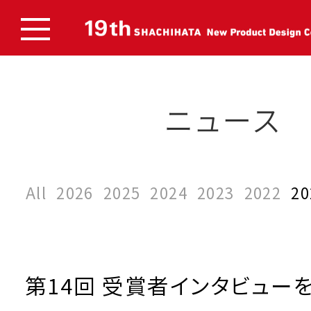
All
2026
2025
2024
2023
2022
20
第14回 受賞者インタビュー