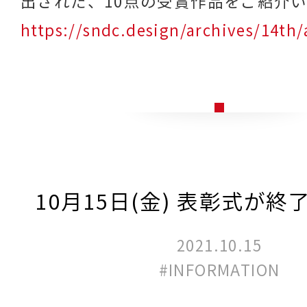
出された、10点の受賞作品をご紹介
https://sndc.design/archives/14th
10月15日(金) 表彰式が終
2021.10.15
#INFORMATION