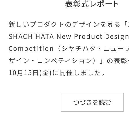
表彰式レポート
新しいプロダクトのデザインを募る「1
SHACHIHATA New Product Desig
Competition（シヤチハタ・ニュ
ザイン・コンペティション）」の表彰式
10月15日(金)に開催しました。
つづきを読む