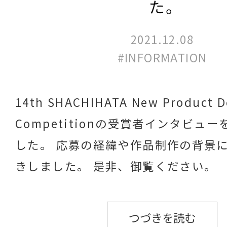
た。
2021.12.08
#INFORMATION
14th SHACHIHATA New Product D
Competitionの受賞者インタビュ
した。 応募の経緯や作品制作の背景
きしました。 是非、御覧ください。
つづきを読む