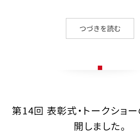
つづきを読む
第14回 表彰式・トークショ
開しました。