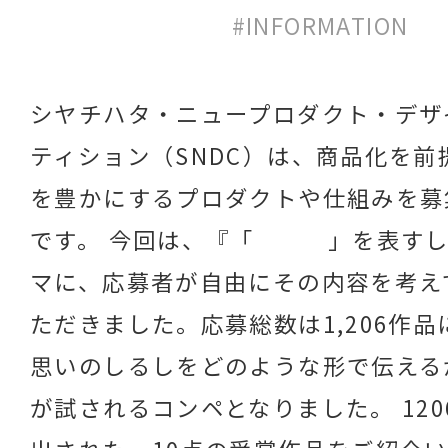
#INFORMATION
シヤチハタ・ニュープロダクト・デザ
ティション（SNDC）は、商品化を前
を豊かにするプロダクトや仕組みを募
です。 今回は、『「 」を表すし
マに、応募者が自由にその内容を考え
ただきました。応募総数は1,206作
思いのしるしをどのような形で伝える
が試されるコンペとなりました。 12