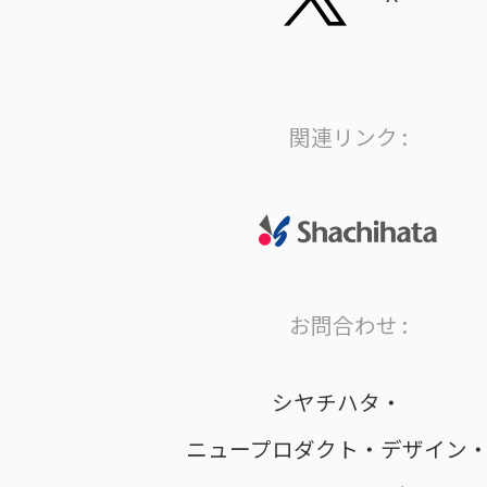
関連リンク :
お問合わせ :
シヤチハタ・
ニュープロダクト・デザイン