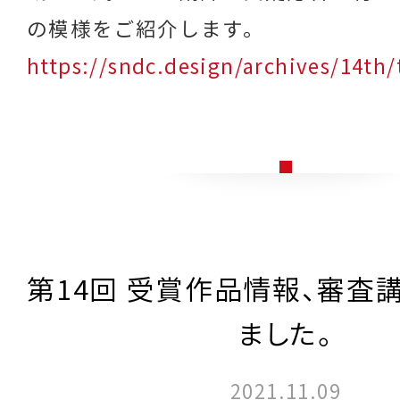
の模様をご紹介します。
https://sndc.design/archives/14th/
第14回 受賞作品情報、審査
ました。
2021.11.09