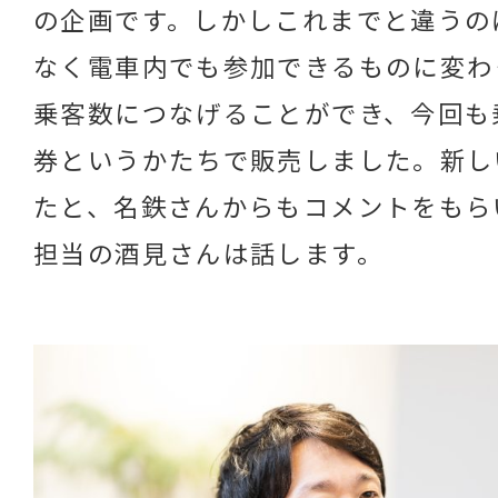
の企画です。しかしこれまでと違うの
なく電車内でも参加できるものに変わ
乗客数につなげることができ、今回も
券というかたちで販売しました。新し
たと、名鉄さんからもコメントをもら
担当の酒見さんは話します。