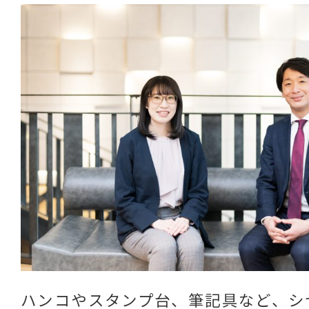
ハンコやスタンプ台、筆記具など、シ