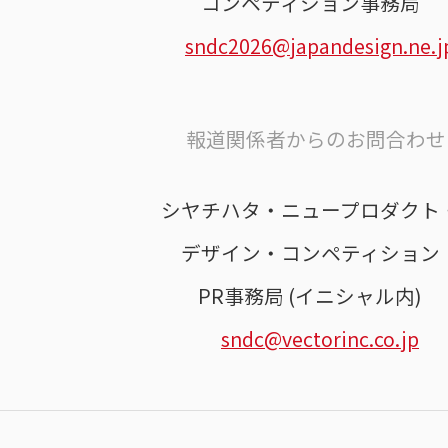
コンペティション事務局
sndc2026@japandesign.ne.j
報道関係者からのお問合わせ 
シヤチハタ・ニュープロダクト
デザイン・コンペティション
PR事務局 (イニシャル内)
sndc@vectorinc.co.jp