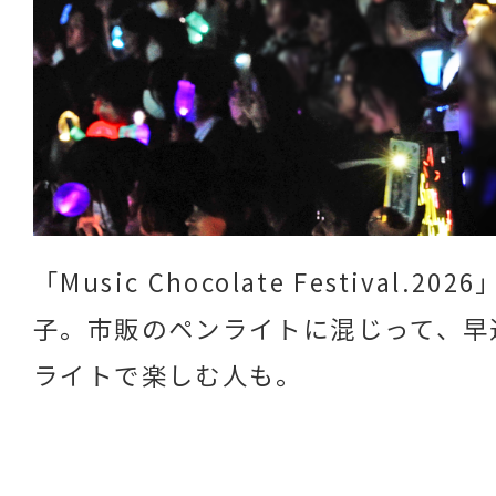
「Music Chocolate Festival.2
子。市販のペンライトに混じって、早
ライトで楽しむ人も。