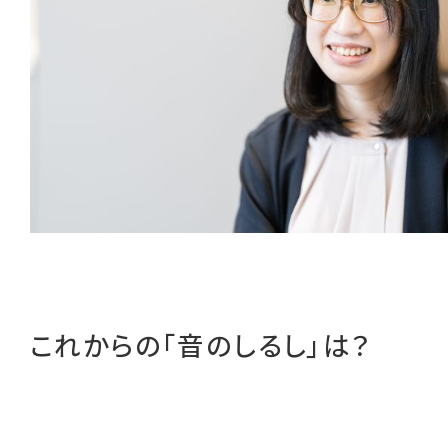
これからの「音のしるし」は？