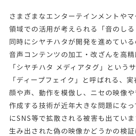
さまざまなエンターテインメントやマ
領域での活用が考えられる「音のしる
同時にシヤチハタが開発を進めている
音声コンテンツの加工・改ざんを高精
「シヤチハタ メディアタグ」という
「ディープフェイク」と呼ばれる、実
顔や声、動作を模倣し、ニセの映像や
作成する技術が近年大きな問題になっ
にSNS等で拡散される被害も出ていま
生み出された偽の映像かどうかの検証