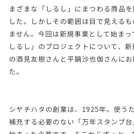
まざまな「しるし」にまつわる商品を
した。しかしその範囲は目で見えるも
ません。今回は新規事業として始まっ
しるし」のプロジェクトについて、新
の酒見友樹さんと平鍋沙也伽さんにお
た。
シヤチハタの創業は、1925年。使う
補充する必要のない「万年スタンプ台
始まった企業です。そこからずっと、