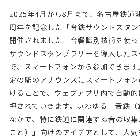
2025年4月から8月まで、名古屋鉄道
周年を記念した「音鉄サウンドスタン
開催されました。音響識別技術を使っ
サウンドスタンプラリーを導入したス
で、スマートフォンから参加できます
定の駅のアナウンスにスマートフォン
けることで、ウェブアプリ内で自動的
押されていきます。いわゆる「音鉄（
なかで、特に鉄道に関連する音の収集
こと）」向けのアイデアとして、人気