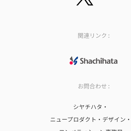
関連リンク :
お問合わせ :
シヤチハタ・
ニュープロダクト・デザイン