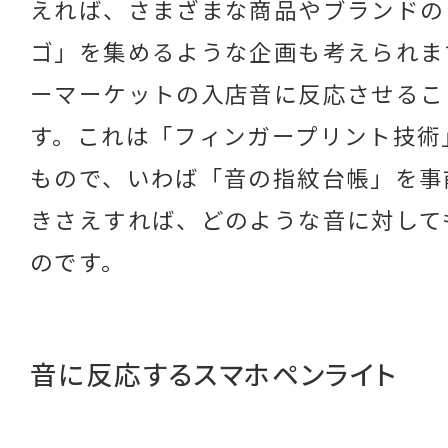
えれば、さまざまな商品やブランドの
ゴ」を集めるような企画も考えられま
ーマーケットの入店音に反応させるこ
す。これは「フィンガープリント技術
もので、いわば「音の指紋台帳」を事
きさえすれば、どのような音に対して
のです。
音に反応するスマホペンライト