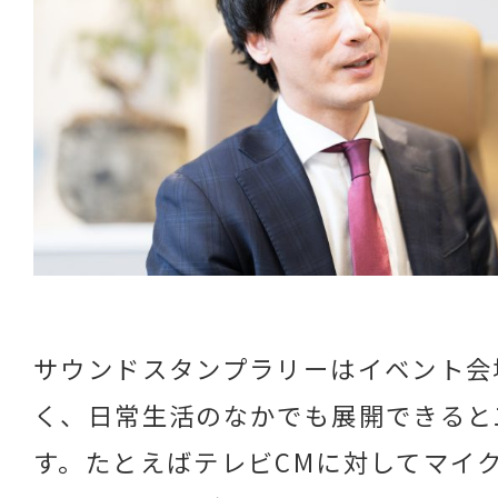
サウンドスタンプラリーはイベント会
く、日常生活のなかでも展開できると
す。たとえばテレビCMに対してマイ