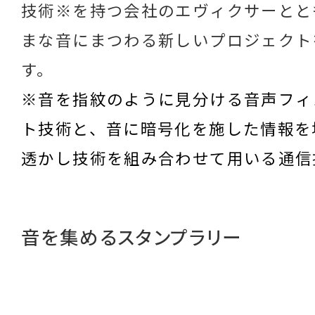
技術※を持つ会社のエヴィクサーとと
まな音にまつわる新しいプロジェクト
す。
※音を指紋のように見分ける音声フィ
ト技術と、音に暗号化を施した情報を
透かし技術を組み合わせて用いる通信
音を集めるスタンプラリー