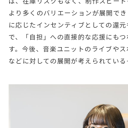
ば、在庫リスクもなく、制作スピード
より多くのバリエーションが展開でき
に応じたインセンティブとしての還元
で、「自担」への直接的な応援にもつ
す。今後、音楽ユニットのライブやス
などに対しての展開が考えられている