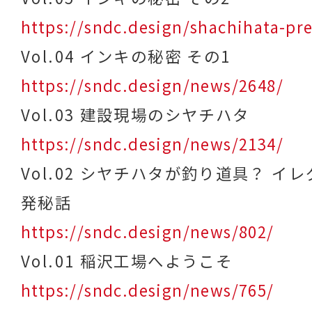
https://sndc.design/shachihata-pr
Vol.04 インキの秘密 その1
https://sndc.design/news/2648/
Vol.03 建設現場のシヤチハタ
https://sndc.design/news/2134/
Vol.02 シヤチハタが釣り道具？ イ
発秘話
https://sndc.design/news/802/
Vol.01 稲沢工場へようこそ
https://sndc.design/news/765/