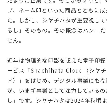
プ、ネーム印といった商品とともに成
た。しかし、シヤチハタが重要視して
るし」そのもの。その概念はハンコだ
せん。
近年は物理的な印影を超えた電子印鑑
ービス「Shachihata Cloud（シ
ド）」をはじめ、デジタル事業にも参
が、いま新事業として注力しているの
し」です。シヤチハタは2024年秋頃