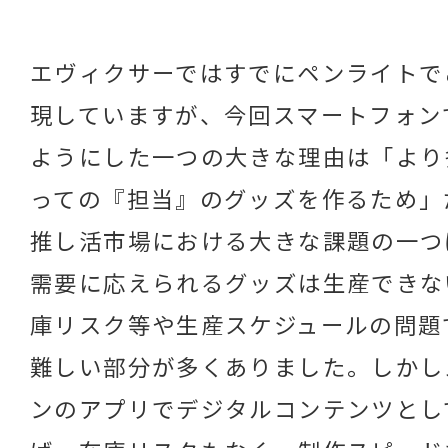
エヴィクサーではすでにペンライトで
現していますが、今回スマートフォン
ようにした一つの大きな理由は「より
っての『担当』のグッズを作るため」
推し活市場における大きな課題の一つ
需要に応えられるグッズは生産できな
庫リスク等や生産スケジュールの問題
難しい部分が多くありました。しかし
ンのアプリでデジタルコンテンツとし