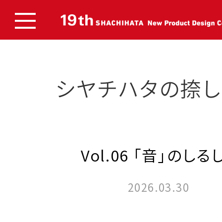
Vol.06 「音」のしる
2026.03.30