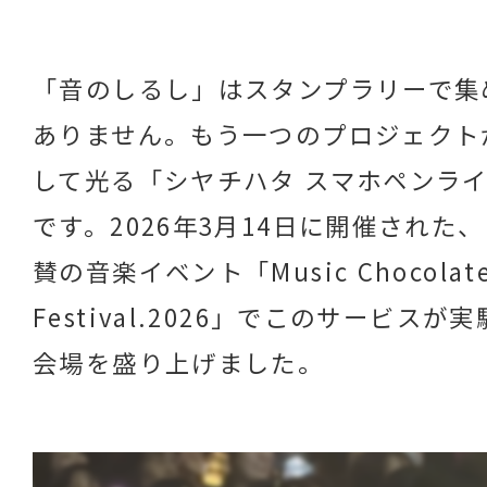
「音のしるし」はスタンプラリーで集
ありません。もう一つのプロジェクト
して光る「シヤチハタ スマホペンラ
です。2026年3月14日に開催された
賛の音楽イベント「Music Chocolat
Festival.2026」でこのサービス
会場を盛り上げました。