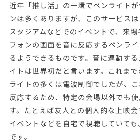
近年「推し活」の一環でペンライトが
ンは多くありますが、このサービスは
スタジアムなどでのイベントで、来場
フォンの画面を音に反応するペンライ
るようできるものです。音に連動する
イトは世界初だと言います。これまで
ライトの多くは電波制御でしたが、こ
反応するため、特定の会場以外でも使
す。たとえば友人との個人的な上映会
イベントなどを自宅で視聴していても
です。