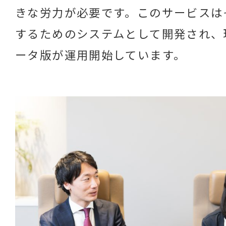
きな労力が必要です。このサービスは
するためのシステムとして開発され、
ータ版が運用開始しています。