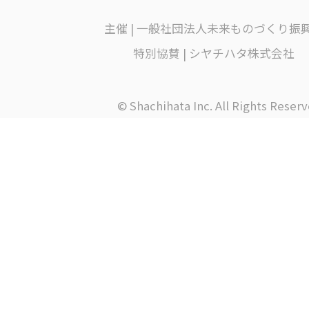
主催 | 一般社団法人未来ものづくり振
特別協賛 | シヤチハタ株式会社
© Shachihata Inc. All Rights Reserv