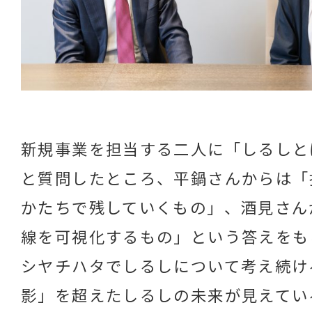
新規事業を担当する二人に「しるしと
と質問したところ、平鍋さんからは「
かたちで残していくもの」、酒見さん
線を可視化するもの」という答えをも
シヤチハタでしるしについて考え続け
影」を超えたしるしの未来が見えてい