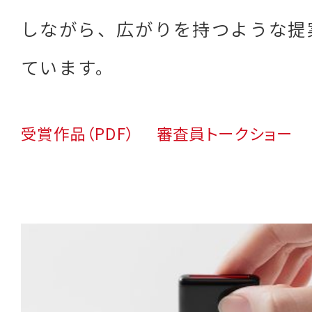
しながら、広がりを持つような提
ています。
受賞作品（PDF）
審査員トークショー