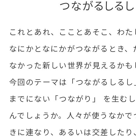
つながるしるし
これとあれ、こことあそこ、わた
なにかとなにかがつながるとき、
なかった新しい世界が見えるかも
今回のテーマは「つながるしるし
までにない「つながり」 を生む
んでしょうか。人々が使うなかで
きに連なり、あるいは交差したり