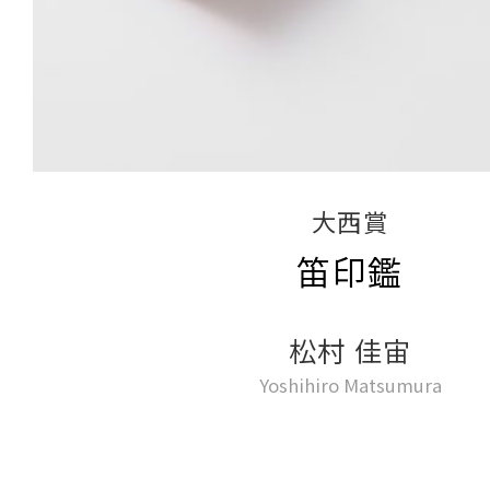
大西賞
笛印鑑
松村 佳宙
Yoshihiro Matsumura