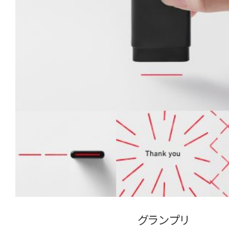
グランプリ