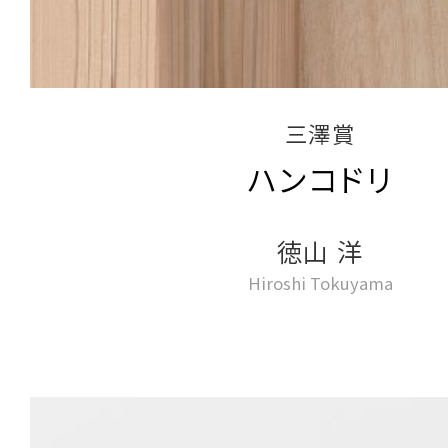
三澤賞
ハンコドリ
徳山 洋
Hiroshi Tokuyama