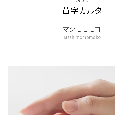
苗字カルタ
マシモモモコ
Mashimomomoko