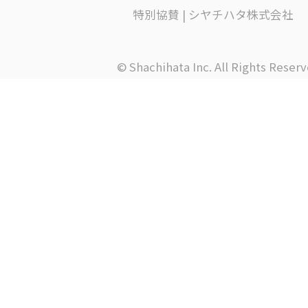
特別協賛 | シヤチハタ株式会社
© Shachihata Inc. All Rights Reserv