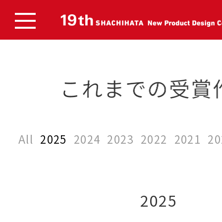
All
2025
2024
2023
2022
2021
20
2025