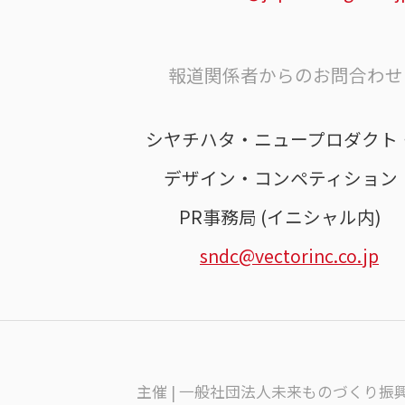
報道関係者からのお問合わせ 
シヤチハタ・ニュープロダクト
デザイン・コンペティション
PR事務局 (イニシャル内)
sndc@vectorinc.co.jp
主催 | 一般社団法人未来ものづくり振