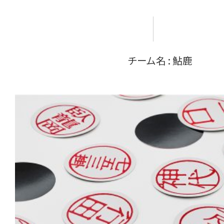
チーム名 : 鮎鹿